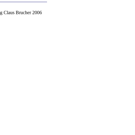
g Claus Brucher 2006