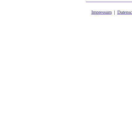
Impressum
|
Datensc