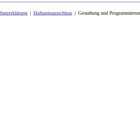
hutzerklärung
|
Haftungsausschluss
| Gestaltung und Programmierun