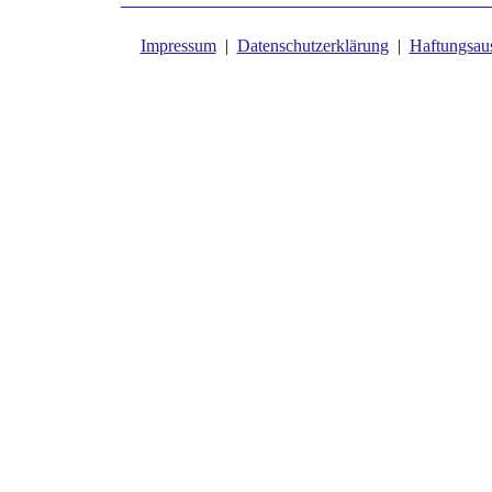
Impressum
|
Datenschutzerklärung
|
Haftungsau