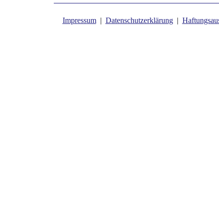
Impressum
|
Datenschutzerklärung
|
Haftungsau