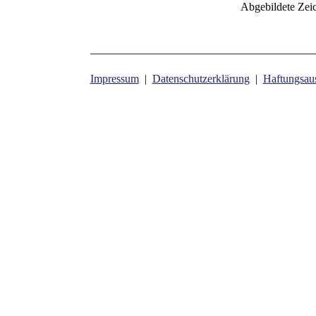
Abgebildete Zei
Impressum
|
Datenschutzerklärung
|
Haftungsau