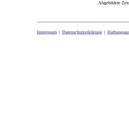
Abgebildete Zei
Impressum
|
Datenschutzerklärung
|
Haftungsau