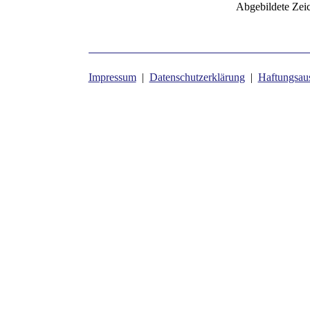
Abgebildete Zei
Impressum
|
Datenschutzerklärung
|
Haftungsau