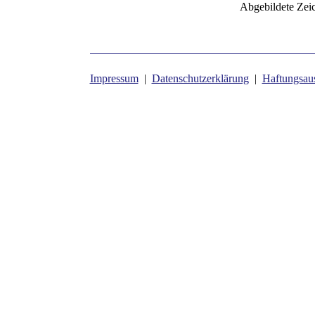
Abgebildete Zei
Impressum
|
Datenschutzerklärung
|
Haftungsau