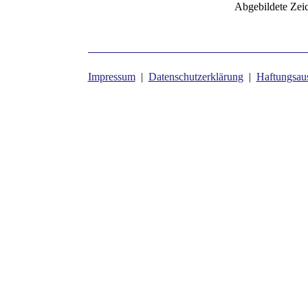
Abgebildete Zei
Impressum
|
Datenschutzerklärung
|
Haftungsau