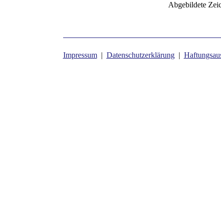
Abgebildete Zei
Impressum
|
Datenschutzerklärung
|
Haftungsau