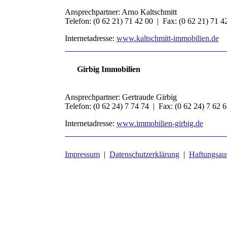
Ansprechpartner: Arno Kaltschmitt
Telefon: (0 62 21) 71 42 00 | Fax: (0 62 21) 71 4
Internetadresse:
www.kaltschmitt-immobilien.de
Girbig Immobilien
Ansprechpartner: Gertraude Girbig
Telefon: (0 62 24) 7 74 74 | Fax: (0 62 24) 7 62 
Internetadresse:
www.immobilien-girbig.de
Impressum
|
Datenschutzerklärung
|
Haftungsau