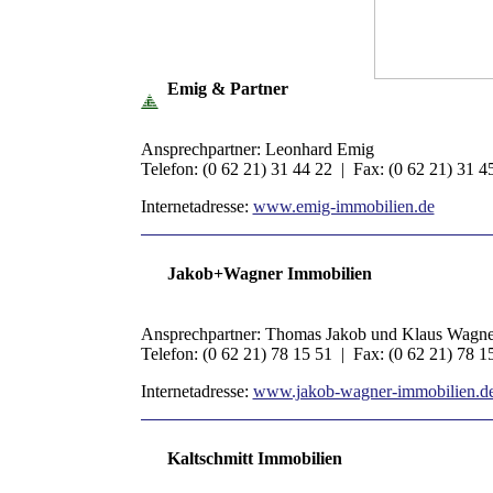
Emig & Partner
Ansprechpartner: Leonhard Emig
Telefon: (0 62 21) 31 44 22 | Fax: (0 62 21) 31 
Internetadresse:
www.emig-immobilien.de
Jakob+Wagner Immobilien
Ansprechpartner: Thomas Jakob und Klaus Wagne
Telefon: (0 62 21) 78 15 51 | Fax: (0 62 21) 78 
Internetadresse:
www.jakob-wagner-immobilien.d
Kaltschmitt Immobilien