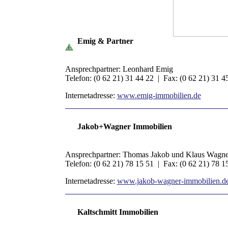
Emig & Partner
Ansprechpartner: Leonhard Emig
Telefon: (0 62 21) 31 44 22 | Fax: (0 62 21) 31 
Internetadresse:
www.emig-immobilien.de
Jakob+Wagner Immobilien
Ansprechpartner: Thomas Jakob und Klaus Wagne
Telefon: (0 62 21) 78 15 51 | Fax: (0 62 21) 78 
Internetadresse:
www.jakob-wagner-immobilien.d
Kaltschmitt Immobilien