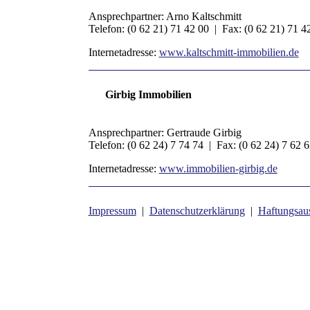
Ansprechpartner: Arno Kaltschmitt
Telefon: (0 62 21) 71 42 00 | Fax: (0 62 21) 71 4
Internetadresse:
www.kaltschmitt-immobilien.de
Girbig Immobilien
Ansprechpartner: Gertraude Girbig
Telefon: (0 62 24) 7 74 74 | Fax: (0 62 24) 7 62 
Internetadresse:
www.immobilien-girbig.de
Impressum
|
Datenschutzerklärung
|
Haftungsau