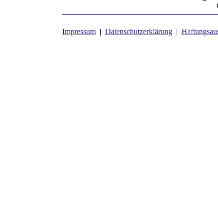
Impressum
|
Datenschutzerklärung
|
Haftungsau