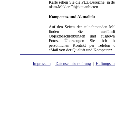
Karte sehen Sie die PLZ-Bereiche, in d
nlam-Makler Objekte anbieten.
Kompetenz und Aktualität
Auf den Seiten der teilnehmenden Ma
finden Sie ausführlic
Objektbeschreibungen und ausgewäh
Fotos. Überzeugen Sie sich b
persönlichen Kontakt per Telefon o
eMail von der Qualität und Kompetenz.
Impressum
|
Datenschutzerklärung
|
Haftungsau