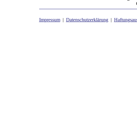
Impressum
|
Datenschutzerklärung
|
Haftungsau