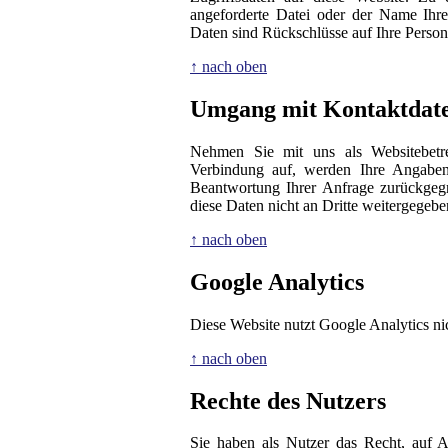
angeforderte Datei oder der Name Ihre
Daten sind Rückschlüsse auf Ihre Person
↑ nach oben
Umgang mit Kontaktdat
Nehmen Sie mit uns als Websitebetre
Verbindung auf, werden Ihre Angaben 
Beantwortung Ihrer Anfrage zurückgeg
diese Daten nicht an Dritte weitergegebe
↑ nach oben
Google Analytics
Diese Website nutzt Google Analytics ni
↑ nach oben
Rechte des Nutzers
Sie haben als Nutzer das Recht, auf A