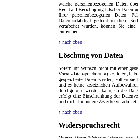
welche personenbezogenen Daten über
Recht auf Berichtigung falscher Daten 
Ihrer personenbezogenen Daten. Fa
Datenportabilität geltend machen. So
verarbeitet wurden, können Sie eine
einreichen.
↑ nach oben
Löschung von Daten
Sofern Ihr Wunsch nicht mit einer ges
Vorratsdatenspeicherung) kollidiert, ha
gespeicherte Daten werden, sollten si
und es keine gesetzlichen Aufbewahrung
durchgeführt werden kann, da die Daten
erfolgt eine Einschränkung der Datenve
und nicht für andere Zwecke verarbeitet.
↑ nach oben
Widerspruchsrecht