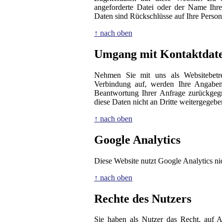
angeforderte Datei oder der Name Ihre
Daten sind Rückschlüsse auf Ihre Person
↑ nach oben
Umgang mit Kontaktdat
Nehmen Sie mit uns als Websitebetre
Verbindung auf, werden Ihre Angaben 
Beantwortung Ihrer Anfrage zurückgeg
diese Daten nicht an Dritte weitergegebe
↑ nach oben
Google Analytics
Diese Website nutzt Google Analytics ni
↑ nach oben
Rechte des Nutzers
Sie haben als Nutzer das Recht, auf A