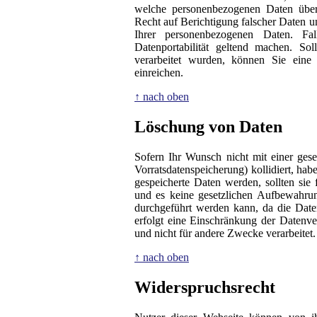
welche personenbezogenen Daten über
Recht auf Berichtigung falscher Daten 
Ihrer personenbezogenen Daten. Fa
Datenportabilität geltend machen. So
verarbeitet wurden, können Sie eine
einreichen.
↑ nach oben
Löschung von Daten
Sofern Ihr Wunsch nicht mit einer ges
Vorratsdatenspeicherung) kollidiert, ha
gespeicherte Daten werden, sollten si
und es keine gesetzlichen Aufbewahrung
durchgeführt werden kann, da die Daten
erfolgt eine Einschränkung der Datenve
und nicht für andere Zwecke verarbeitet.
↑ nach oben
Widerspruchsrecht