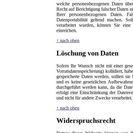
welche personenbezogenen Daten über
Recht auf Berichtigung falscher Daten 
Ihrer personenbezogenen Daten. Fa
Datenportabilität geltend machen. So
verarbeitet wurden, können Sie eine
einreichen.
↑ nach oben
Löschung von Daten
Sofern Ihr Wunsch nicht mit einer ges
Vorratsdatenspeicherung) kollidiert, ha
gespeicherte Daten werden, sollten si
und es keine gesetzlichen Aufbewahrung
durchgeführt werden kann, da die Daten
erfolgt eine Einschränkung der Datenve
und nicht für andere Zwecke verarbeitet.
↑ nach oben
Widerspruchsrecht