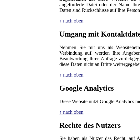
angeforderte Datei oder der Name Ihre
Daten sind Rückschlüsse auf Ihre Person
↑ nach oben
Umgang mit Kontaktdat
Nehmen Sie mit uns als Websitebetre
Verbindung auf, werden Ihre Angaben 
Beantwortung Ihrer Anfrage zurückgeg
diese Daten nicht an Dritte weitergegebe
↑ nach oben
Google Analytics
Diese Website nutzt Google Analytics ni
↑ nach oben
Rechte des Nutzers
Sie haben als Nutzer das Recht, auf A